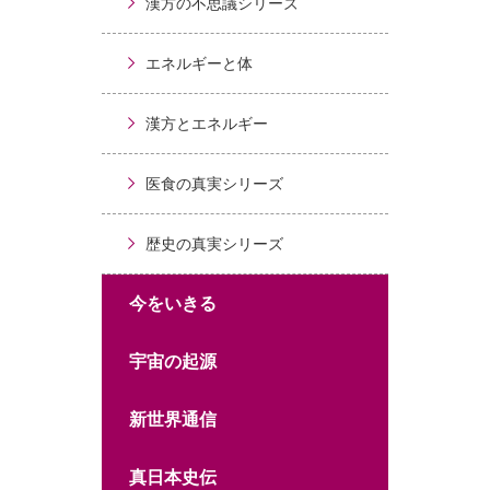
漢方の不思議シリーズ
エネルギーと体
漢方とエネルギー
医食の真実シリーズ
歴史の真実シリーズ
今をいきる
宇宙の起源
新世界通信
真日本史伝