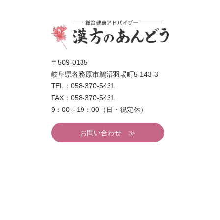
〒509-0135
岐阜県各務原市鵜沼羽場町5-143-3
TEL：058-370-5431
FAX：058-370-5431
9：00～19：00（日・祝定休）
お問い合わせ