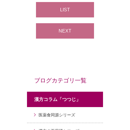
LIST
NEXT
ブログカテゴリ一覧
漢方コラム「つつじ」
医薬食同源シリーズ