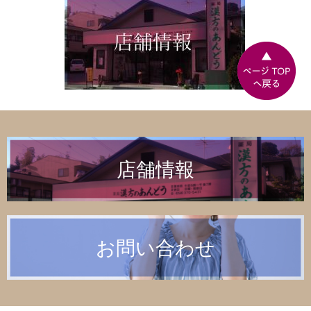
店舗情報
お問い合わせ