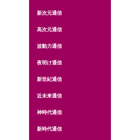
新次元通信
高次元通信
波動力通信
夜明け通信
新世紀通信
近未来通信
神時代通信
新時代通信