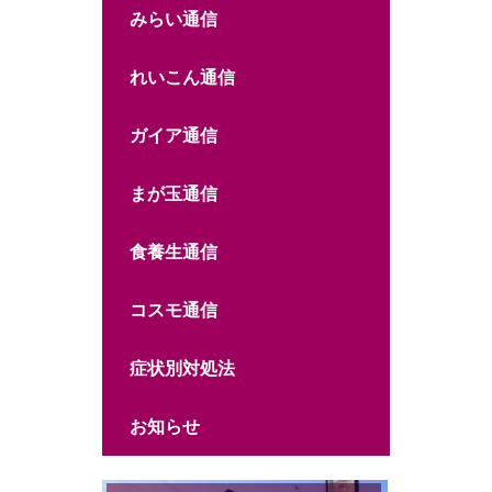
みらい通信
れいこん通信
ガイア通信
まが玉通信
食養生通信
コスモ通信
症状別対処法
お知らせ